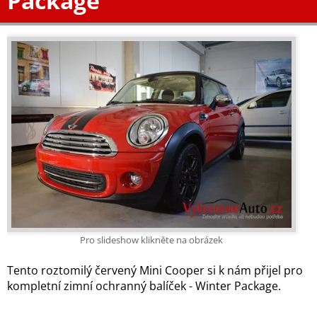
Package
Pro slideshow klikněte na obrázek
Tento roztomilý červený Mini Cooper si k nám přijel pro
kompletní zimní ochranný balíček - Winter Package.