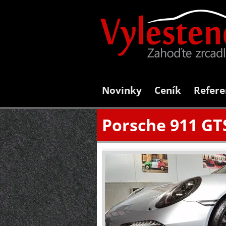
Novinky
Ceník
Refere
Porsche 911 GT