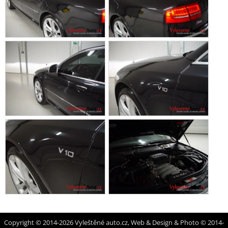
Copyright © 2014-2026 Vyleštěné auto.cz, Web & Design & Photo © 2014-