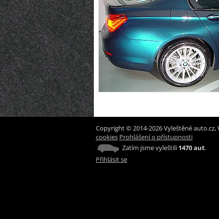
Copyright © 2014-2026 Vyleštěné auto.cz, 
cookies
Prohlášení o přístupnosti
Zatím jsme vyleštili
1470 aut
.
Přihlásit se