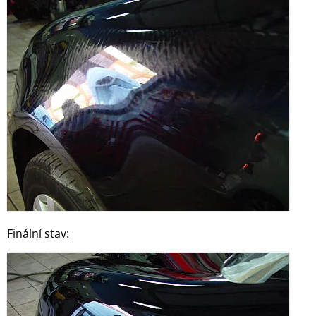
Finální stav: