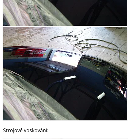
Strojové voskování: