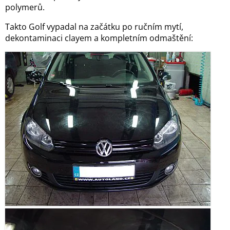
polymerů.
Takto Golf vypadal na začátku po ručním mytí,
dekontaminaci clayem a kompletním odmaštění: