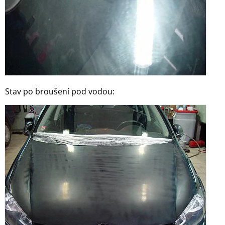
Stav po broušení pod vodou: