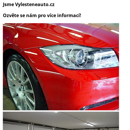
Jsme Vylesteneauto.cz
Ozvěte se nám pro více informací!