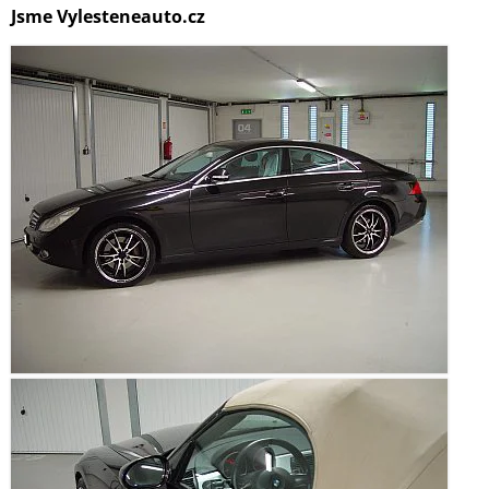
Jsme Vylesteneauto.cz