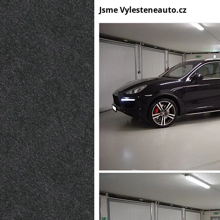
Jsme Vylesteneauto.cz