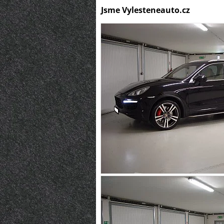
Jsme Vylesteneauto.cz