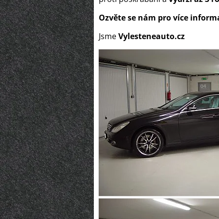
Ozvěte se nám pro více inform
Jsme
Vylesteneauto.cz