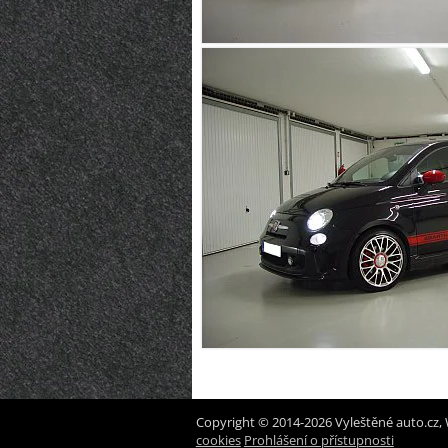
Copyright © 2014-2026 Vyleštěné auto.cz, 
cookies
Prohlášení o přístupnosti