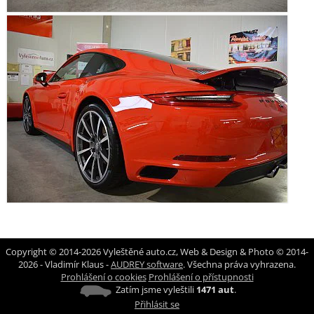
Copyright © 2014-2026 Vyleštěné auto.cz, Web & Design & Photo © 2014-
2026 - Vladimír Klaus -
AUDREY software
. Všechna práva vyhrazena.
Prohlášení o cookies
Prohlášení o přístupnosti
Zatím jsme vyleštili
1471 aut
.
Přihlásit se