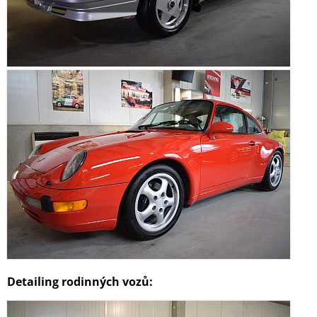
Detailing rodinných vozů: