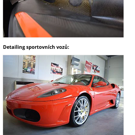
Detailing sportovních vozů: