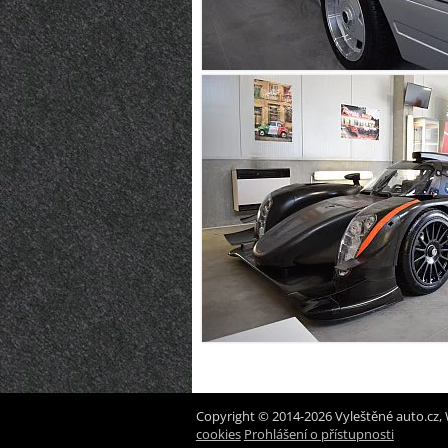
Copyright © 2014-2026 Vyleštěné auto.cz, 
cookies
Prohlášení o přístupnosti