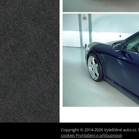
Copyright © 2014-2026 Vyleštěné auto.cz, 
cookies
Prohlášení o přístupnosti